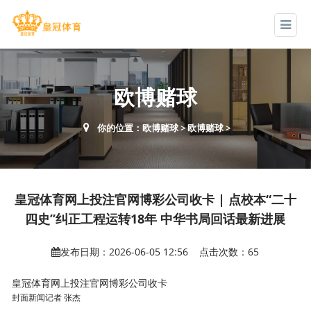
欧博赌球
你的位置：
欧博赌球
>
欧博赌球
>
皇冠体育网上投注官网博彩公司收卡 | 点校本“二十
四史”纠正工程运转18年 中华书局回话最新进展
发布日期：2026-06-05 12:56 点击次数：65
皇冠体育网上投注官网博彩公司收卡
封面新闻记者 张杰