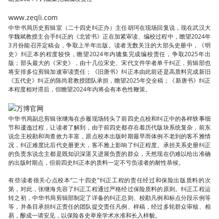
www.zeqli.com
中华书局历史剪辑室（二十四史纠正办）主任胡珂在现场回复说，现在武汉大
学魏斌教授主合手纠正的《北皆书》正在加紧审读、编校过程中，瞻望2024年
3月份能召开定稿会，争取上半年出版。读者无数关注的大部头史册中，《明
史》纠正本的程度较快，瞻望2024年内辘集完成编校责任，争取2025年出
版；部头最大的《宋史》，由十几位宋史、宋代文件学者单干纠正，剪辑部也
将安排多位剪辑加速审读责任；《旧唐书》纠正本由此前还是高质料完成新旧
《五代史》纠正的陈尚君教授团队承担，瞻望2025年交全稿；《新唐书》纠正
本程度相对滞后，但瞻望2024年内将会有本色性鞭策。
中华书局副总剪辑张继海在步履现场转头了前四史点校和纠正中的各样轶事细
节和逶迤过程，让读者了解到，由于前四史都存在着历代版块系统复杂，前东
说念主校勘和询查效力丰富，原点校本出版时期最早而体例不老到的客不雅情
况，纠正难度比后代史册更大，客不雅上影响了纠正程度。承担关系史册纠正
的负责东说念主都是既知识深湛又进展负责的群众，天然现在仍难以给出准确
的出版时期点，但前四史纠正本的质料一定不亏负读者的耐性恭候。
有些读者很关心点校本“二十四史”纠正工程的责任经过和保险出版质料的次
第，对此，张继海先容了纠正工程通过严格经过保险质料的原则。纠正工程运
转之初，中华书局剪辑部制定了详备的纠正总则、校勘凡例和标点分段示例等
等，并条目承担纠正责任的团队提交责任凡例、样稿，经过多轮群众审核、相
易，酿成一请安见，以保险各史举座学术水准和长入样貌。