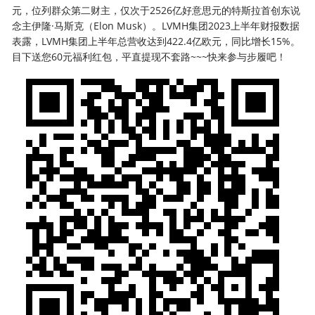
元，位列群众第二财主，仅次于2526亿好意思元的特斯拉首创东说
念主伊隆·马斯克（Elon Musk）。LVMH集团2023上半年财报数据
表露，LVMH集团上半年总营收达到422.4亿欧元，同比增长15%。
目下送您60元福利红包，平直提现不套路~~~快来参与步履吧！