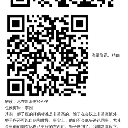
海量资讯、精确
解读，尽在新浪财经APP
包袱剪辑：李园
其实，狮子座的择偶标准是非常高的。除了在会议上非常谨慎外，
狮子座还可以自信和傲慢。事实上，他们不会低头谈论同事，尤其
是当他们拥有比自己更好的东西时。狮子做到了。我非常喜欢它。